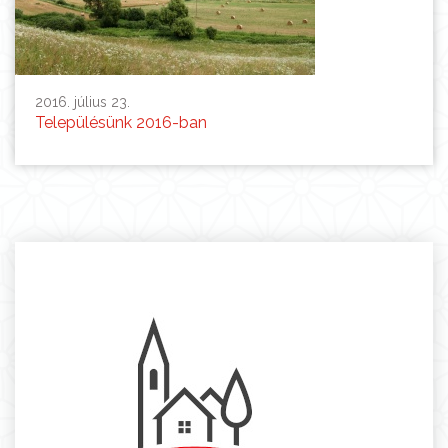
2016. július 23.
Településünk 2016-ban