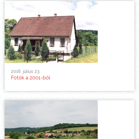
2016. július 23.
Fotók a 2001-ből