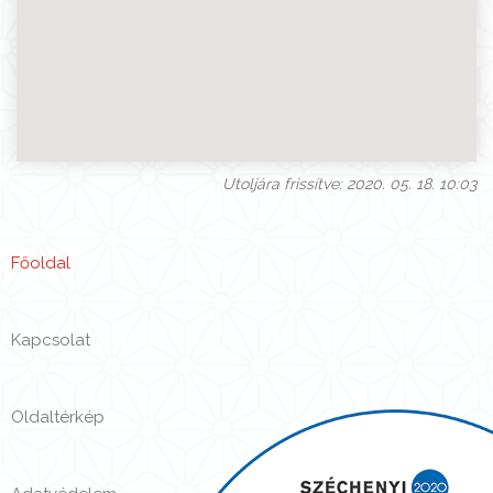
Utoljára frissítve: 2020. 05. 18. 10:03
Főoldal
Kapcsolat
Oldaltérkép