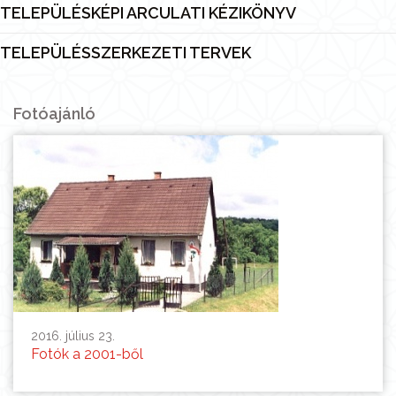
TELEPÜLÉSKÉPI ARCULATI KÉZIKÖNYV
TELEPÜLÉSSZERKEZETI TERVEK
Fotóajánló
2016. július 23.
Fotók a 2001-ből