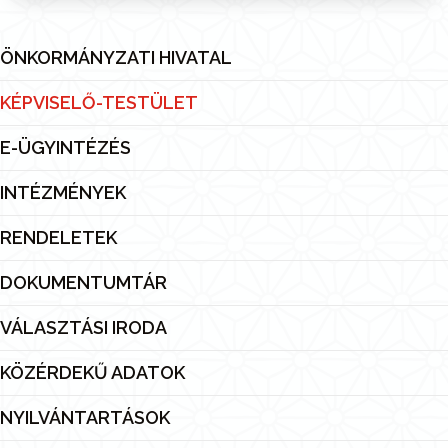
ÖNKORMÁNYZATI HIVATAL
KÉPVISELŐ-TESTÜLET
E-ÜGYINTÉZÉS
INTÉZMÉNYEK
RENDELETEK
DOKUMENTUMTÁR
VÁLASZTÁSI IRODA
KÖZÉRDEKŰ ADATOK
NYILVÁNTARTÁSOK