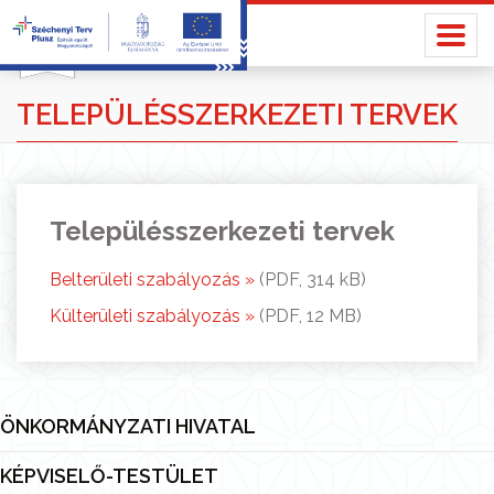
TELEPÜLÉSSZERKEZETI TERVEK
Településszerkezeti tervek
Belterületi szabályozás »
(PDF, 314 kB)
Külterületi szabályozás »
(PDF, 12 MB)
ÖNKORMÁNYZATI HIVATAL
KÉPVISELŐ-TESTÜLET