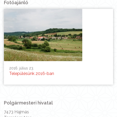
Fotóajánló
2016. július 23.
Településünk 2016-ban
Polgármesteri hivatal
7473 Hajmás