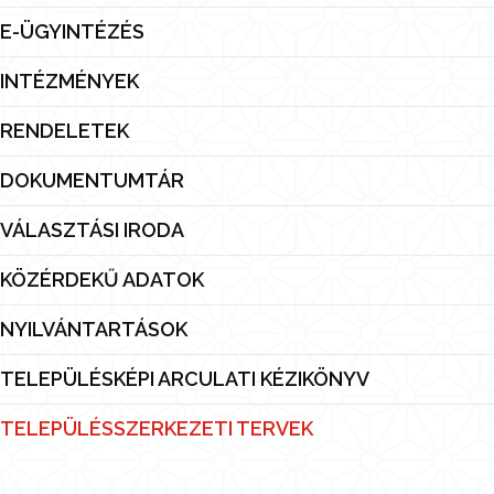
E-ÜGYINTÉZÉS
INTÉZMÉNYEK
RENDELETEK
DOKUMENTUMTÁR
VÁLASZTÁSI IRODA
KÖZÉRDEKŰ ADATOK
NYILVÁNTARTÁSOK
TELEPÜLÉSKÉPI ARCULATI KÉZIKÖNYV
TELEPÜLÉSSZERKEZETI TERVEK